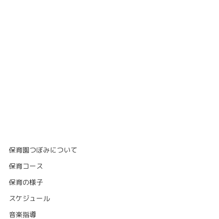
保育園つぼみについて
保育コース
保育の様子
スケジュール
音楽指導