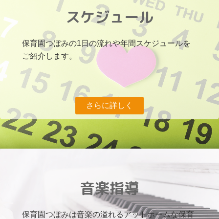
スケジュール
保育園つぼみの1日の流れや年間スケジュールを
ご紹介します。
さらに詳しく
音楽指導
保育園つぼみは音楽の溢れるアットホームな保育